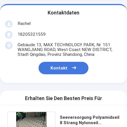
Kontaktdaten
Rachel
18205321559
Gebäude 13, MAX TECHNOLOGY PARK, Nr. 151
WANGJIANG ROAD, West Coast NEW DISTRICT,
Stadt Qingdao, Provinz Shandong, China
Kontakt
Erhalten Sie Den Besten Preis Für
Seeversorgung Polyamidseil
8 Strang Nylonseil