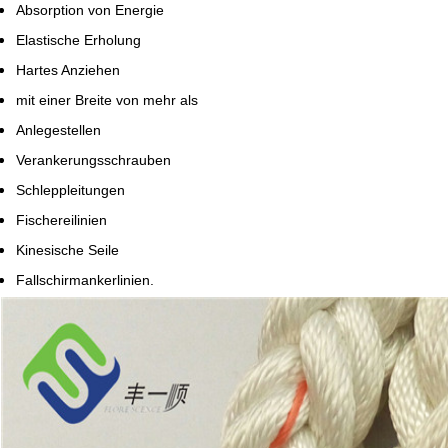
Absorption von Energie
Elastische Erholung
Hartes Anziehen
mit einer Breite von mehr als
Anlegestellen
Verankerungsschrauben
Schleppleitungen
Fischereilinien
Kinesische Seile
Fallschirmankerlinien.