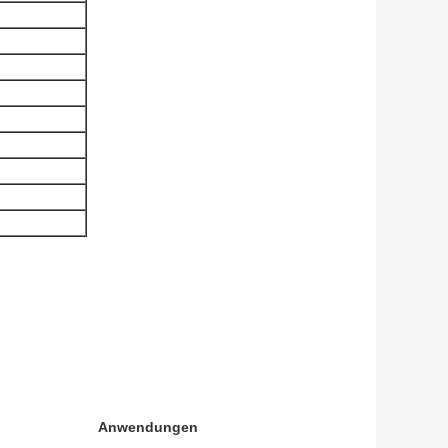
Anwendungen