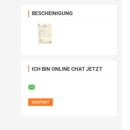
BESCHEINIGUNG
ICH BIN ONLINE CHAT JETZT