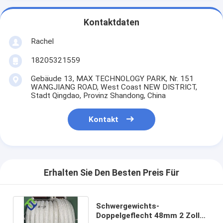
Kontaktdaten
Rachel
18205321559
Gebäude 13, MAX TECHNOLOGY PARK, Nr. 151
WANGJIANG ROAD, West Coast NEW DISTRICT,
Stadt Qingdao, Provinz Shandong, China
Kontakt
Erhalten Sie Den Besten Preis Für
Schwergewichts-
Doppelgeflecht 48mm 2 Zoll