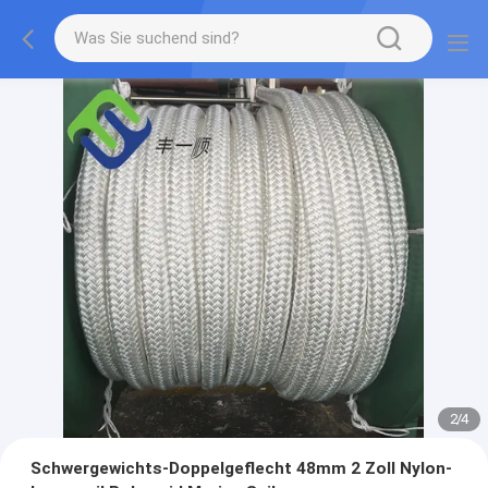
2
/
4
Schwergewichts-Doppelgeflecht 48mm 2 Zoll Nylon-