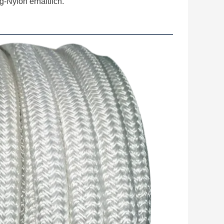
-Nylon erhältlich.