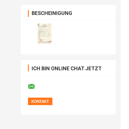
BESCHEINIGUNG
ICH BIN ONLINE CHAT JETZT