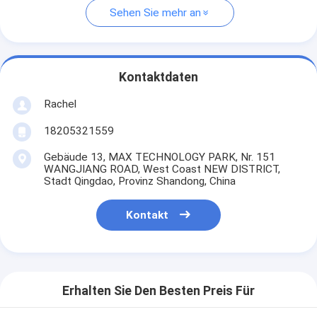
Sehen Sie mehr an
Kontaktdaten
Rachel
18205321559
Gebäude 13, MAX TECHNOLOGY PARK, Nr. 151
WANGJIANG ROAD, West Coast NEW DISTRICT,
Stadt Qingdao, Provinz Shandong, China
Kontakt
Erhalten Sie Den Besten Preis Für