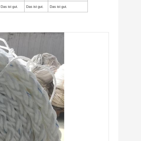
Das ist gut.
Das ist gut.
Das ist gut.