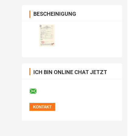
BESCHEINIGUNG
ICH BIN ONLINE CHAT JETZT