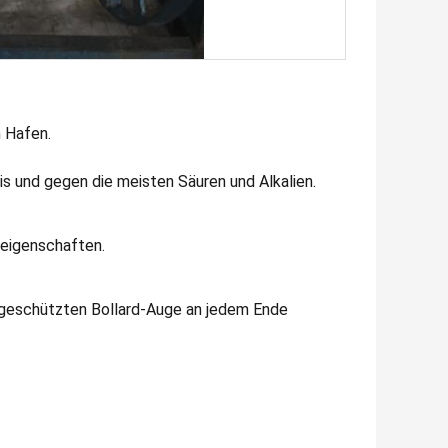
 Hafen.
is und gegen die meisten Säuren und Alkalien.
feigenschaften.
 geschützten Bollard-Auge an jedem Ende 