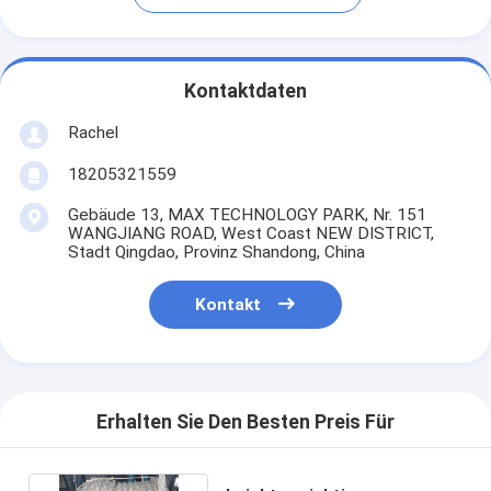
Kontaktdaten
Rachel
18205321559
Gebäude 13, MAX TECHNOLOGY PARK, Nr. 151
WANGJIANG ROAD, West Coast NEW DISTRICT,
Stadt Qingdao, Provinz Shandong, China
Kontakt
Erhalten Sie Den Besten Preis Für