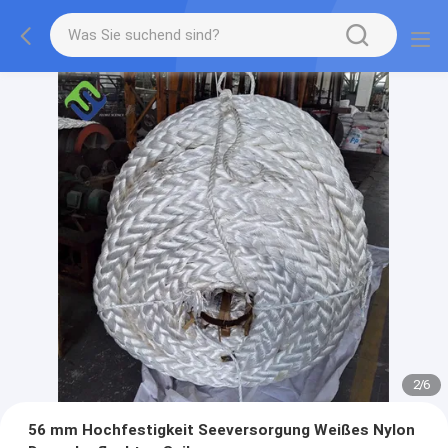
2
/
6
56 mm Hochfestigkeit Seeversorgung Weißes Nylon