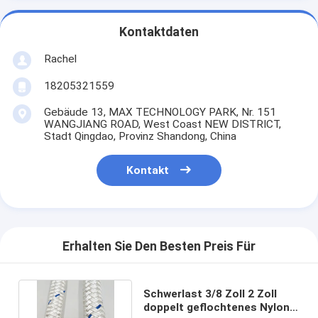
Kontaktdaten
Rachel
18205321559
Gebäude 13, MAX TECHNOLOGY PARK, Nr. 151
WANGJIANG ROAD, West Coast NEW DISTRICT,
Stadt Qingdao, Provinz Shandong, China
Kontakt
Erhalten Sie Den Besten Preis Für
Schwerlast 3/8 Zoll 2 Zoll
doppelt geflochtenes Nylon-