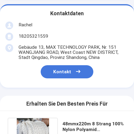
Kontaktdaten
Rachel
18205321559
Gebäude 13, MAX TECHNOLOGY PARK, Nr. 151
WANGJIANG ROAD, West Coast NEW DISTRICT,
Stadt Qingdao, Provinz Shandong, China
Kontakt
Erhalten Sie Den Besten Preis Für
48mmx220m 8 Strang 100%
Nylon Polyamid