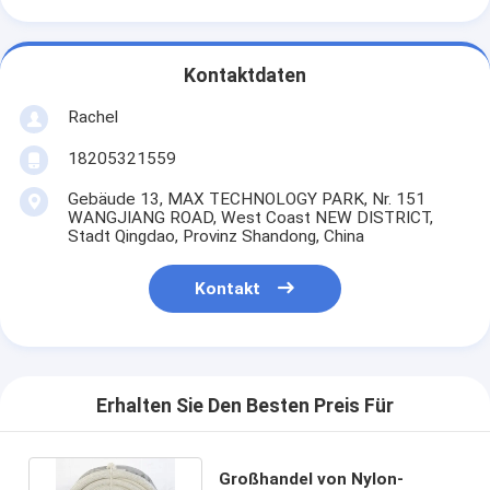
Kontaktdaten
Rachel
18205321559
Gebäude 13, MAX TECHNOLOGY PARK, Nr. 151
WANGJIANG ROAD, West Coast NEW DISTRICT,
Stadt Qingdao, Provinz Shandong, China
Kontakt
Erhalten Sie Den Besten Preis Für
Großhandel von Nylon-