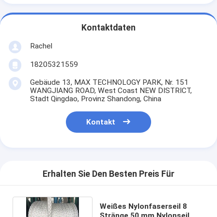
Kontaktdaten
Rachel
18205321559
Gebäude 13, MAX TECHNOLOGY PARK, Nr. 151
WANGJIANG ROAD, West Coast NEW DISTRICT,
Stadt Qingdao, Provinz Shandong, China
Kontakt
Erhalten Sie Den Besten Preis Für
Weißes Nylonfaserseil 8
Stränge 50 mm Nylonseil